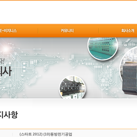
(스타트 2012) (10)동방전기공업