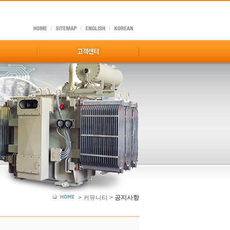
> 커뮤니티 >
공지사항